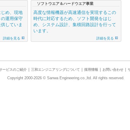
ソフトウエア＆ハードウエア事業
はじめ、現地
高度な情報機器が高速通信を実現するこの
クの運用保守
時代に対応するため、ソフト開発をはじ
提供していま
め、システム設計、集積回路設計を行って
います。
詳細を見る
詳細を見る
|
|
|
|
サービスのご紹介
三和エンジニアリングについて
採用情報
お問い合わせ
Copyright 2000-
2026 © Sanwa Engineering.co.,ltd. All rights reserved.