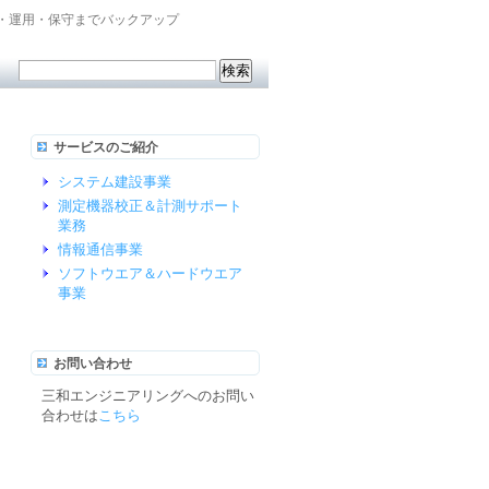
・運用・保守までバックアップ
サービスのご紹介
システム建設事業
測定機器校正＆計測サポート
業務
情報通信事業
ソフトウエア＆ハードウエア
事業
お問い合わせ
三和エンジニアリングへのお問い
合わせは
こちら